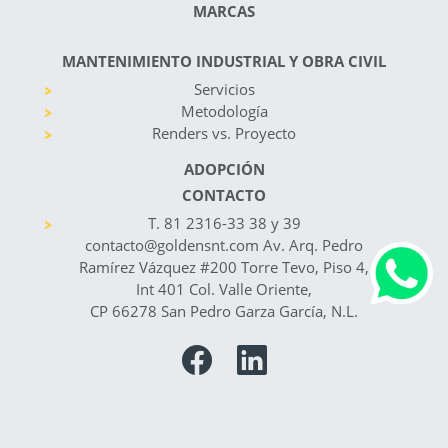
MARCAS
MANTENIMIENTO INDUSTRIAL Y OBRA CIVIL
Servicios
Metodología
Renders vs. Proyecto
ADOPCIÓN
CONTACTO
T. 81 2316-33 38 y 39
contacto@goldensnt.com Av. Arq. Pedro
Ramírez Vázquez #200 Torre Tevo, Piso 4,
Int 401 Col. Valle Oriente,
CP 66278 San Pedro Garza García, N.L.