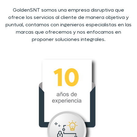
GoldenSNT somos una empresa disruptiva que
ofrece los servicios al cliente de manera objetiva y
puntual, contamos con ingenieros especialistas en las
marcas que ofrecemos y nos enfocamos en
proponer soluciones integrales.