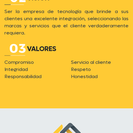
Ser la empresa de tecnología que brinde a sus
clientes una excelente integración, seleccionando las
marcas y servicios que el cliente verdaderamente
requiera.
VALORES
Compromiso
Servicio al cliente
Integridad
Respeto
Responsabilidad
Honestidad