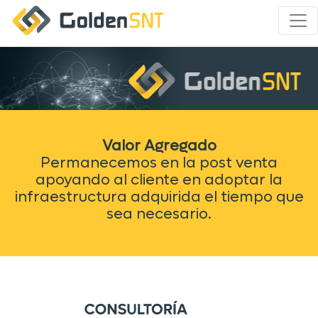
Valor Agregado
Permanecemos en la post venta
apoyando al cliente en adoptar la
infraestructura adquirida el tiempo que
sea necesario.