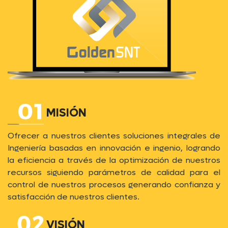
MISIÓN
Ofrecer a nuestros clientes soluciones integrales de
Ingeniería basadas en innovación e ingenio, logrando
la eficiencia a través de la optimización de nuestros
recursos siguiendo parámetros de calidad para el
control de nuestros procesos generando confianza y
satisfacción de nuestros clientes.
VISIÓN