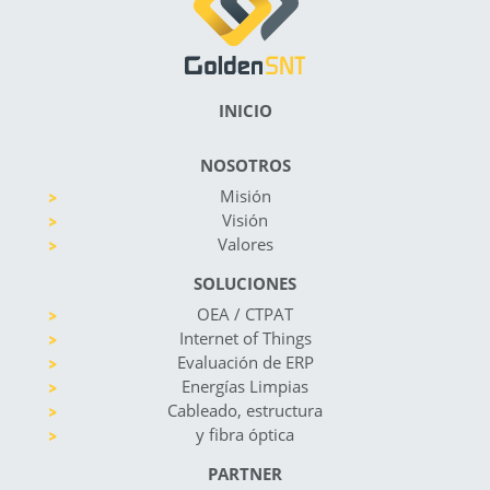
INICIO
NOSOTROS
Misión
Visión
Valores
SOLUCIONES
OEA / CTPAT
Internet of Things
Evaluación de ERP
Energías Limpias
Cableado, estructura
y fibra óptica
PARTNER