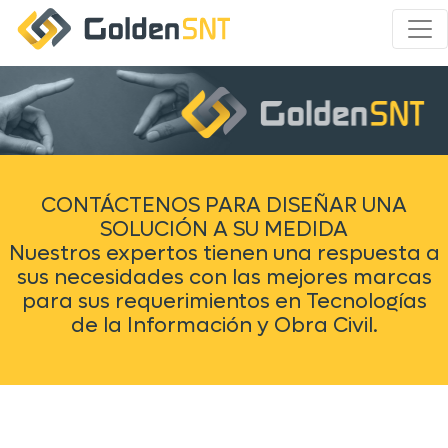
CONTÁCTENOS PARA DISEÑAR UNA
SOLUCIÓN A SU MEDIDA
Nuestros expertos tienen una respuesta a
sus necesidades con las mejores marcas
para sus requerimientos en Tecnologías
de la Información y Obra Civil.