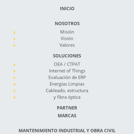
INICIO
NOSOTROS
Misión
Visión
Valores
SOLUCIONES
OEA / CTPAT
Internet of Things
Evaluación de ERP
Energías Limpias
Cableado, estructura
y fibra óptica
PARTNER
MARCAS
MANTENIMIENTO INDUSTRIAL Y OBRA CIVIL