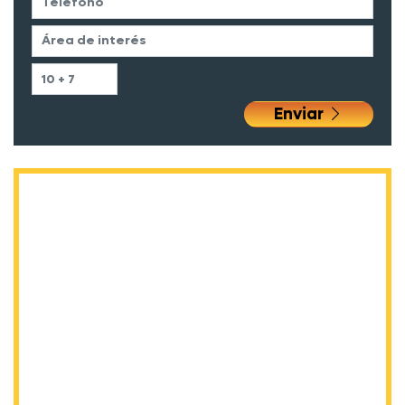
Enviar